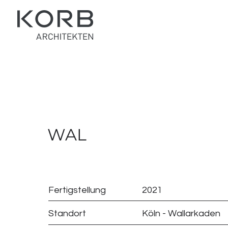
WAL
Fertigstellung
2021
Standort
Köln - Wallarkaden