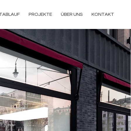
TABLAUF
PROJEKTE
ÜBER UNS
KONTAKT