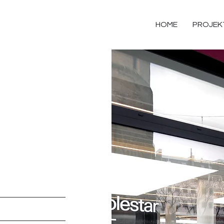
HOME
PROJEK