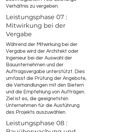
Verhältnis zu vergeben.
Leistungsphase 07 :
Mitwirkung bei der
Vergabe
Während der Mitwirkung bei der
Vergabe wird der Architekt oder
Ingenieur bei der Auswahl der
Bauunternehmen und der
Auftragsvergabe unterstützt. Dies
umfasst die Prüfung der Angebote,
die Verhandlungen mit den Bietern
und die Empfehlung von Aufträgen.
Ziel ist es, die geeignetsten
Unternehmen für die Ausführung
des Projekts auszuwählen.
Leistungsphase 08 :
Bauüberwachung und