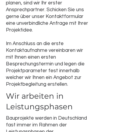
planen, sind wir Ihr erster
Ansprechpartner. Schicken Sie uns
gerne über unser Kontaktformular
eine unverbindliche Anfrage mit Ihrer
Projektidee.
Im Anschluss an die erste
Kontaktaufnahme vereinbaren wir
mit Ihnen einen ersten
Besprechungstermin und legen die
Projektparameter fest innerhalb
welcher wir Ihnen ein Angebot zur
Projektbegleitung erstellen.
Wir arbeiten in
Leistungsphasen
Bauprojekte werden in Deutschland
fast immer im Rahmen der
Leistungsphasen der