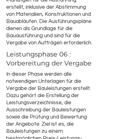
Planungen für die Ausführung
erstellt, inklusive der Abstimmung
von Materialien, Konstruktionen und
Bauabläufen. Die Ausführungspläne
dienen als Grundlage für die
Bauausführung und sind für die
Vergabe von Aufträgen erforderlich.
Leistungsphase 06 :
Vorbereitung der Vergabe
In dieser Phase werden alle
notwendigen Unterlagen für die
Vergabe der Bauleistungen erstellt.
Dazu gehört die Erstellung der
Leistungsverzeichnisse, die
Ausschreibung der Bauleistungen
sowie die Prüfung und Bewertung
der Angebote. Ziel ist es, die
Bauleistungen zu einem
bestmöglichen Preis-Leistungs-