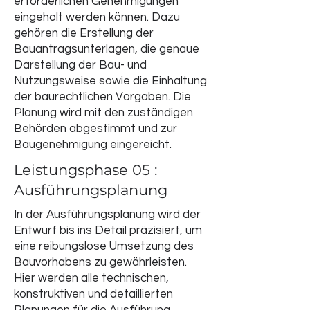
erforderlichen Genehmigungen
eingeholt werden können. Dazu
gehören die Erstellung der
Bauantragsunterlagen, die genaue
Darstellung der Bau- und
Nutzungsweise sowie die Einhaltung
der baurechtlichen Vorgaben. Die
Planung wird mit den zuständigen
Behörden abgestimmt und zur
Baugenehmigung eingereicht.
Leistungsphase 05 :
Ausführungsplanung
In der Ausführungsplanung wird der
Entwurf bis ins Detail präzisiert, um
eine reibungslose Umsetzung des
Bauvorhabens zu gewährleisten.
Hier werden alle technischen,
konstruktiven und detaillierten