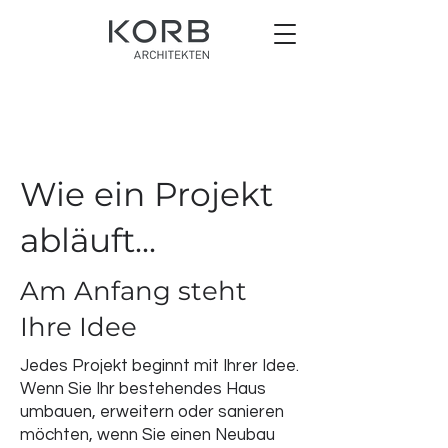
Wie ein Projekt
abläuft...
Am Anfang steht
Ihre Idee
Jedes Projekt beginnt mit Ihrer Idee.
Wenn Sie Ihr bestehendes Haus
umbauen, erweitern oder sanieren
möchten, wenn Sie einen Neubau