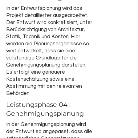
In der Entwurfsplanung wird das
Projekt detaillierter ausgearbeitet.
Der Entwurf wird konkretisiert, unter
Berücksichtigung von Architektur,
Statik, Technik und Kosten. Hier
werden die Planungsergebnisse so
weit entwickelt, dass sie eine
vollständige Grundlage für die
Genehmigungsplanung darstellen.
Es erfolgt eine genauere
Kostenschätzung sowie eine
Abstimmung mit den relevanten
Behörden.
Leistungsphase 04 :
Genehmigungsplanung
In der Genehmigungsplanung wird
der Entwurf so angepasst, dass alle