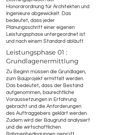
Honorarordnung für Architekten und
Ingenieure abgewickelt. Das
bedeutet, dass jeder
Planungsschritt einer eigenen
Leistungsphase untergeordnet ist
und nach einem Standard abläuft.
Leistungsphase 01 :
Grundlagenermittlung
Zu Beginn müssen die Grundlagen,
zum Bauprojekt ermittelt werden.
Das bedeutet, dass der Bestand
aufgenommen, baurechtliche
Voraussetzungen in Erfahrung
gebracht und die Anforderungen
des Auftraggebers geklärt werden.
Zudem wird der Baugrund analysiert
und die wirtschaftlichen
Rahmenbedingungen geprüft.