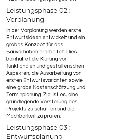
Leistungsphase 02 :
Vorplanung
In der Vorplanung werden erste
Entwurfsideen entwickelt und ein
grobes Konzept für das
Bauvorhaben erarbeitet. Dies
beinhaltet die Klärung von
funktionalen und gestalterischen
Aspekten, die Ausarbeitung von
ersten Entwurfsvarianten sowie
eine grobe Kostenschätzung und
Terminplanung. Ziel ist es, eine
grundlegende Vorstellung des
Projekts zu schaffen und die
Machbarkeit zu prüfen.
Leistungsphase 03 :
Entwurfsplanung