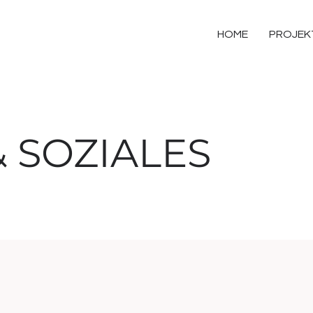
HOME
PROJEK
& SOZIALES