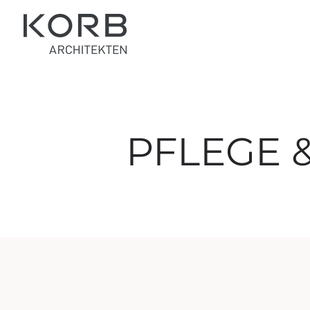
PFLEGE 