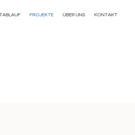
TABLAUF
PROJEKTE
ÜBER UNS
KONTAKT