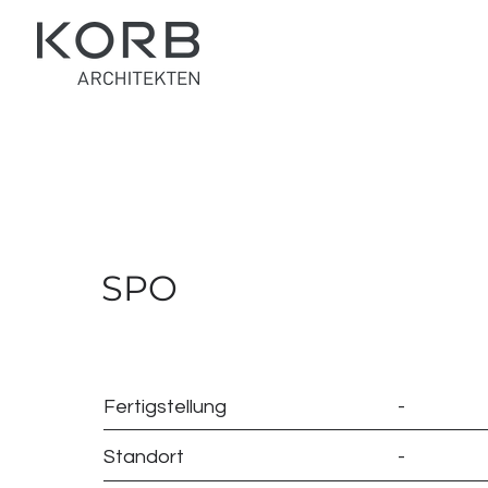
SPO
Fertigstellung
-
Standort
-