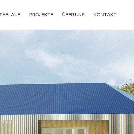
TABLAUF
PROJEKTE
ÜBER UNS
KONTAKT