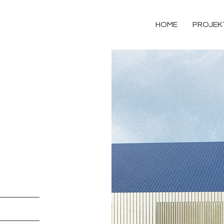
HOME
PROJEK