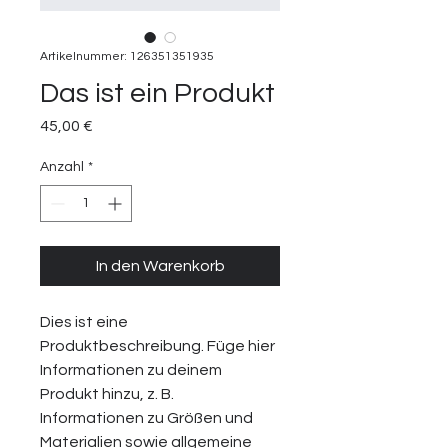
Artikelnummer: 126351351935
Das ist ein Produkt
Preis
45,00 €
Anzahl
*
In den Warenkorb
Dies ist eine 
Produktbeschreibung. Füge hier 
Informationen zu deinem 
Produkt hinzu, z. B. 
Informationen zu Größen und 
Materialien sowie allgemeine 