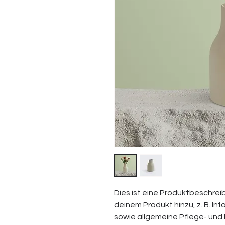
Dies ist eine Produktbeschreib
deinem Produkt hinzu, z. B. In
sowie allgemeine Pflege- und