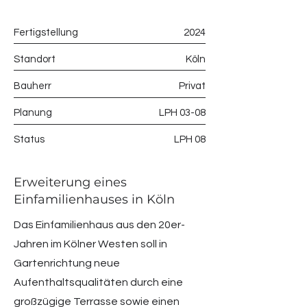
Fertigstellung
2024
Standort
Köln
Bauherr
Privat
Planung
LPH 03-08
Status
LPH 08
Erweiterung eines
Einfamilienhauses in Köln
Das Einfamilienhaus aus den 20er-
Jahren im Kölner Westen soll in
Gartenrichtung neue
Aufenthaltsqualitäten durch eine
großzügige Terrasse sowie einen