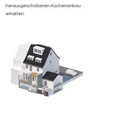
herausgeschobenen Küchenanbau
erhalten.